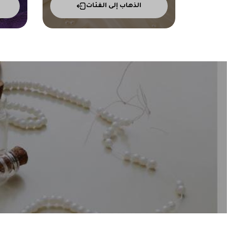
الذهاب إلى الفئات