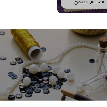
الذهاب إلى الفئات