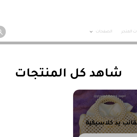
ت المتجر
الصفحات
شاهد كل المنتجات
ائب يد كلاسيكية
ببطانات