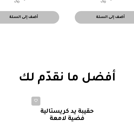
أضف إلى السلة
أضف إلى السلة
أفضل ما نقدّم لك
حقائب يد كلاسيكية
حقيبة يد كريستالية
فضية لامعة