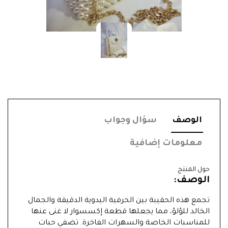
الوصف
سؤال وجواب
معلومات إضافية
حول المنتج
الوصف:
تجمع هذه الحقيبة بين الحرفية اليدوية الدقيقة والجمال
الخالد للؤلؤ، مما يجعلها قطعة إكسسوار لا غنى عنها
للمناسبات الخاصة والسهرات الفاخرة. تضفي حبات