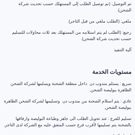
تم التوصيل: (تم توصيل الطلب إلى المستهلك حسب تحديث شركة
الشحن).
ملغي: (الطلب ملغي من قبل التاجر).
رجيع: (الطلب لم يتم استلامه من المستهلك بعد ثلاث محاولات للتسليم
حسب تحديث شركة الشحن).
آلية التنفيذ
مستويات الخدمة
سريع : يستلم مندوب دن داخل منطقة الشحنة ويسلمها لشركة الشحن
الظاهرة ببوليصة الشحن.
عادي : يتم استلام الشحنة من مندوب دن وتسليمها لشركة الشحن الظاهرة
ببوليصة الشحن.
تسليم للفرع : عند تحويل الطلب الى جاهز وطباعة البوليصة وارفاقها
بالشحنة يتم تسليمها لأقرب فرع حسب المتفق عليه مع الشركة لدى التاجر.