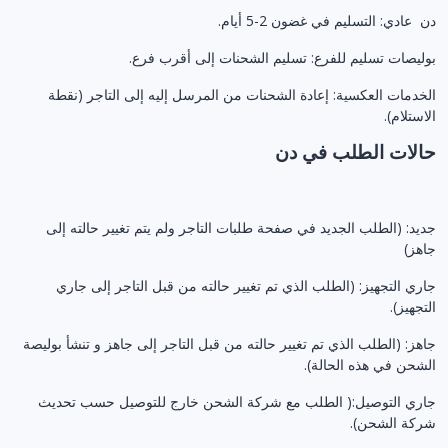
دن عادي: التسليم في غضون 2-5 أيام.
بوليصات تسليم للفرع: تسليم الشحنات إلى أقرب فرع.
الخدمات العكسية: إعادة الشحنات من المرسل إليه إلى التاجر (نقطة
الاستلام).
حالات الطلب في دن
جديد: (الطلب الجديد في صفحة طلبات التاجر ولم يتم تغيير حالته إلى
جاهز)
جاري التجهيز: (الطلب الذي تم تغيير حالته من قبل التاجر إلى جاري
التجهيز).
جاهز: (الطلب الذي تم تغيير حالته من قبل التاجر إلى جاهز و تنشأ بوليصة
الشحن في هذه الحالة).
جاري التوصيل:( الطلب مع شركة الشحن خارج للتوصيل حسب تحديث
شركة الشحن).