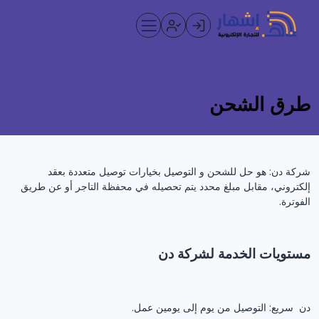
طرق الشحن
شركة دن: هو حل للشحن و التوصيل بخيارات توصيل متعددة بعقد
إلكتروني، مقابل مبلغ محدد يتم تحصيله في محفظة التاجر أو عن طريق
الفوترة.
مستويات الخدمة لشركة دن
دن سريع: التوصيل من يوم إلى يومين عمل.